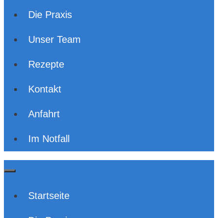
Die Praxis
Unser Team
Rezepte
Kontakt
Anfahrt
Im Notfall
Startseite