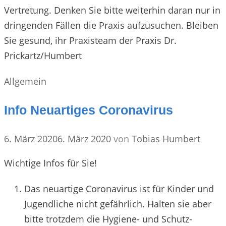
Vertretung. Denken Sie bitte weiterhin daran nur in
dringenden Fällen die Praxis aufzusuchen. Bleiben
Sie gesund, ihr Praxisteam der Praxis Dr.
Prickartz/Humbert
Kategorien
Allgemein
Info Neuartiges Coronavirus
6. März 2020
6. März 2020
von
Tobias Humbert
Wichtige Infos für Sie!
Das neuartige Coronavirus ist für Kinder und
Jugendliche nicht gefährlich. Halten sie aber
bitte trotzdem die Hygiene- und Schutz-