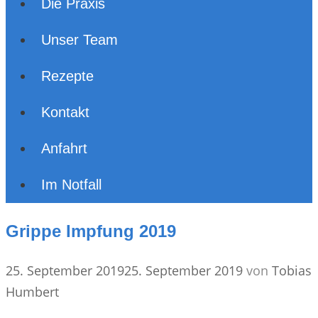
Die Praxis
Unser Team
Rezepte
Kontakt
Anfahrt
Im Notfall
Grippe Impfung 2019
25. September 2019
25. September 2019
von
Tobias
Humbert