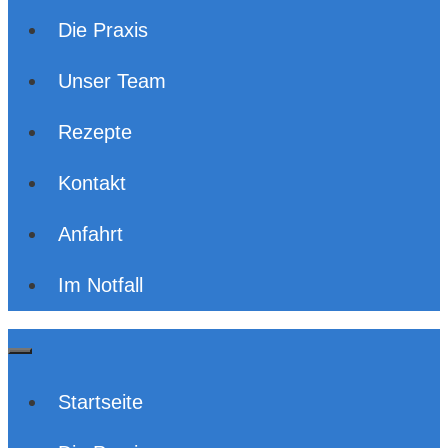
Die Praxis
Unser Team
Rezepte
Kontakt
Anfahrt
Im Notfall
Startseite