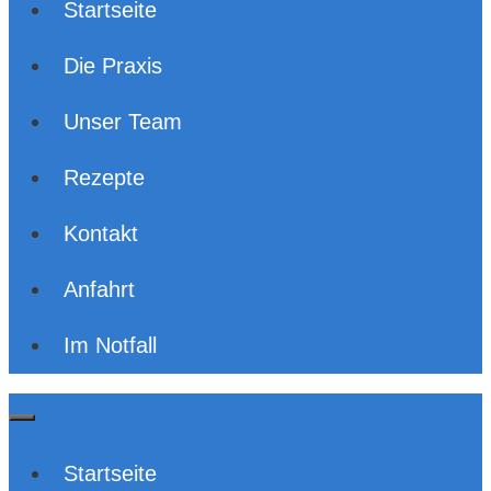
Startseite
Die Praxis
Unser Team
Rezepte
Kontakt
Anfahrt
Im Notfall
Startseite