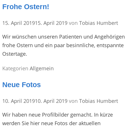
Frohe Ostern!
15. April 2019
15. April 2019
von
Tobias Humbert
Wir wünschen unseren Patienten und Angehörigen
frohe Ostern und ein paar besinnliche, entspannte
Ostertage.
Kategorien
Allgemein
Neue Fotos
10. April 2019
10. April 2019
von
Tobias Humbert
Wir haben neue Profilbilder gemacht. In kürze
werden Sie hier neue Fotos der aktuellen