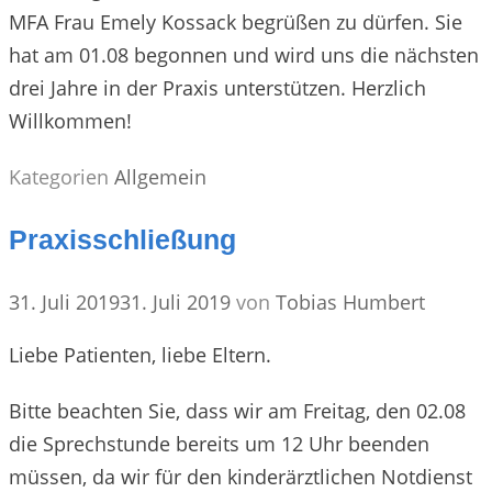
MFA Frau Emely Kossack begrüßen zu dürfen. Sie
hat am 01.08 begonnen und wird uns die nächsten
drei Jahre in der Praxis unterstützen. Herzlich
Willkommen!
Kategorien
Allgemein
Praxisschließung
31. Juli 2019
31. Juli 2019
von
Tobias Humbert
Liebe Patienten, liebe Eltern.
Bitte beachten Sie, dass wir am Freitag, den 02.08
die Sprechstunde bereits um 12 Uhr beenden
müssen, da wir für den kinderärztlichen Notdienst