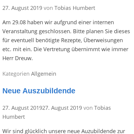
27. August 2019
von
Tobias Humbert
Am 29.08 haben wir aufgrund einer internen
Veranstaltung geschlossen. Bitte planen Sie dieses
für eventuell benötigte Rezepte, Überweisungen
etc. mit ein. Die Vertretung übernimmt wie immer
Herr Dreuw.
Kategorien
Allgemein
Neue Auszubildende
27. August 2019
27. August 2019
von
Tobias
Humbert
Wir sind glücklich unsere neue Auzubildende zur