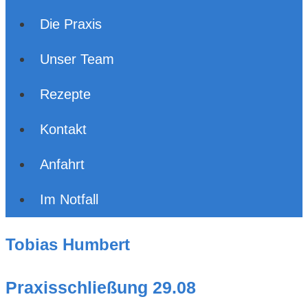
Die Praxis
Unser Team
Rezepte
Kontakt
Anfahrt
Im Notfall
Tobias Humbert
Praxisschließung 29.08