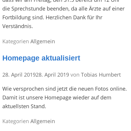
die Sprechstunde beenden, da alle Ärzte auf einer
Fortbildung sind. Herzlichen Dank für Ihr
Verständnis.
Kategorien
Allgemein
Homepage aktualisiert
28. April 2019
28. April 2019
von
Tobias Humbert
Wie versprochen sind jetzt die neuen Fotos online.
Damit ist unsere Homepage wieder auf dem
aktuellsten Stand.
Kategorien
Allgemein