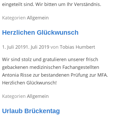
eingeteilt sind. Wir bitten um Ihr Verständnis.
Kategorien
Allgemein
Herzlichen Glückwunsch
1. Juli 2019
1. Juli 2019
von
Tobias Humbert
Wir sind stolz und gratulieren unserer frisch
gebackenen medizinischen Fachangestellten
Antonia Risse zur bestandenen Prüfung zur MFA.
Herzlichen Glückwunsch!
Kategorien
Allgemein
Urlaub Brückentag