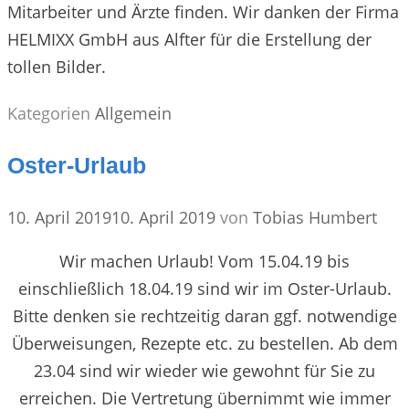
Mitarbeiter und Ärzte finden. Wir danken der Firma
HELMIXX GmbH aus Alfter für die Erstellung der
tollen Bilder.
Kategorien
Allgemein
Oster-Urlaub
10. April 2019
10. April 2019
von
Tobias Humbert
Wir machen Urlaub! Vom 15.04.19 bis
einschließlich 18.04.19 sind wir im Oster-Urlaub.
Bitte denken sie rechtzeitig daran ggf. notwendige
Überweisungen, Rezepte etc. zu bestellen. Ab dem
23.04 sind wir wieder wie gewohnt für Sie zu
erreichen. Die Vertretung übernimmt wie immer