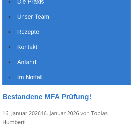
Die Praxis
Unser Team
Rezepte
Kontakt
Anfahrt
Im Notfall
Bestandene MFA Prüfung!
16. Januar 2026
16. Januar 2026
von
Tobias
Humbert