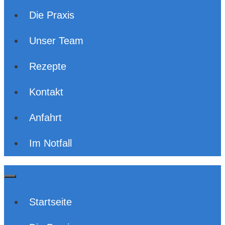
Die Praxis
Unser Team
Rezepte
Kontakt
Anfahrt
Im Notfall
Startseite